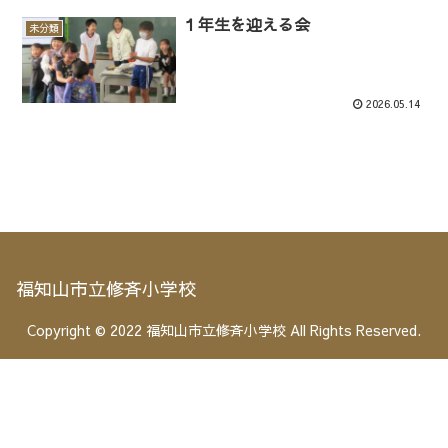
１年生を迎える会
未分類
2026.05.14
福知山市立修斉小学校
Copyright © 2022 福知山市立修斉小学校 All Rights Reserved.