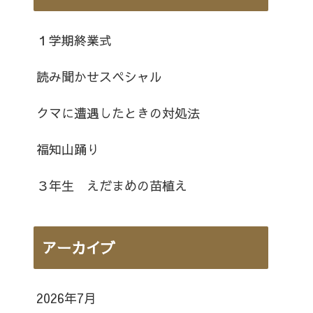
１学期終業式
読み聞かせスペシャル
クマに遭遇したときの対処法
福知山踊り
３年生 えだまめの苗植え
アーカイブ
2026年7月