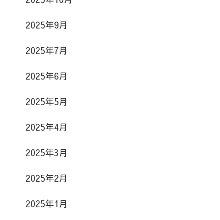
2025年9月
2025年7月
2025年6月
2025年5月
2025年4月
2025年3月
2025年2月
2025年1月