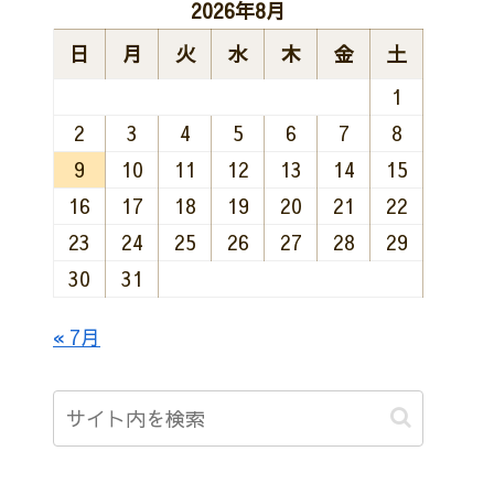
2026年8月
日
月
火
水
木
金
土
1
2
3
4
5
6
7
8
9
10
11
12
13
14
15
16
17
18
19
20
21
22
23
24
25
26
27
28
29
30
31
« 7月