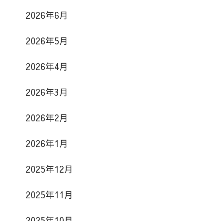
2026年6月
2026年5月
2026年4月
2026年3月
2026年2月
2026年1月
2025年12月
2025年11月
2025年10月