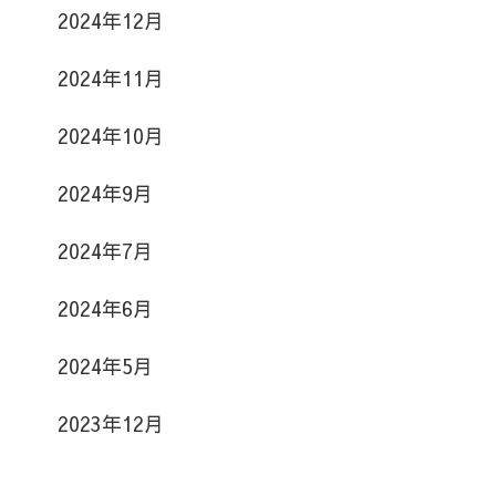
2024年12月
2024年11月
2024年10月
2024年9月
2024年7月
2024年6月
2024年5月
2023年12月