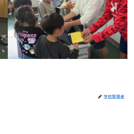
学校管理者