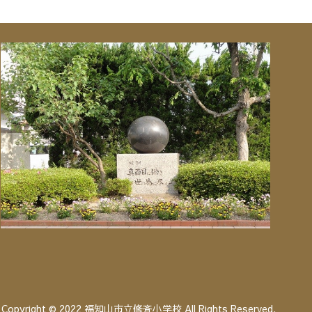
Copyright © 2022 福知山市立修斉小学校 All Rights Reserved.