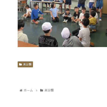
未分類
ホーム
未分類