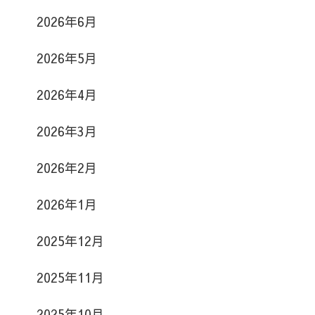
2026年6月
2026年5月
2026年4月
2026年3月
2026年2月
2026年1月
2025年12月
2025年11月
2025年10月