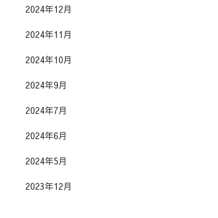
2024年12月
2024年11月
2024年10月
2024年9月
2024年7月
2024年6月
2024年5月
2023年12月