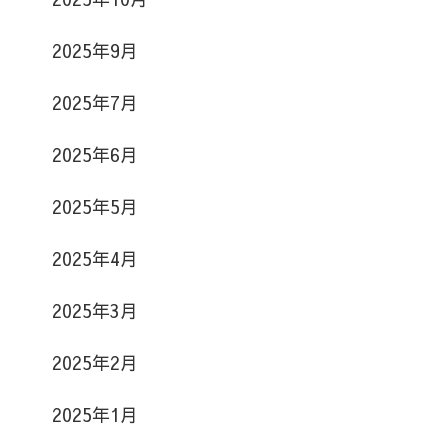
2025年9月
2025年7月
2025年6月
2025年5月
2025年4月
2025年3月
2025年2月
2025年1月