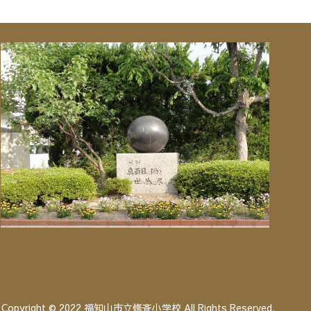
Copyright © 2022 福知山市立修斉小学校 All Rights Reserved.