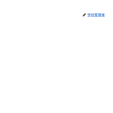
学校管理者