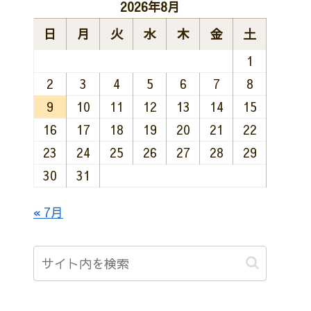
2026年8月
日
月
火
水
木
金
土
1
2
3
4
5
6
7
8
9
10
11
12
13
14
15
16
17
18
19
20
21
22
23
24
25
26
27
28
29
30
31
« 7月