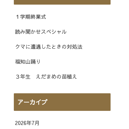
１学期終業式
読み聞かせスペシャル
クマに遭遇したときの対処法
福知山踊り
３年生 えだまめの苗植え
アーカイブ
2026年7月