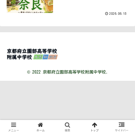
2026.06.15
© 2022 京都府立園部高等学校附属中学校.
メニュー
ホーム
検索
トップ
サイドバー