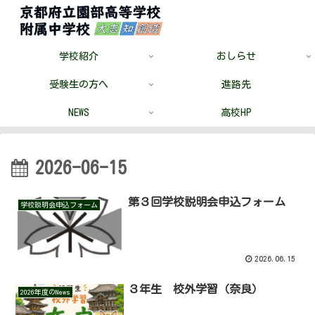
学校紹介
おしらせ
受験生の方へ
進路先
NEWS
高校HP
2026-06-15
第３回学校説明会申込フォーム
学校説明会申込フォーム
2026.06.15
３年生 校外学習（奈良）
2026年度のNews