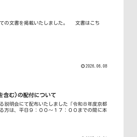
を掲載いたしました。 文書はこち
2026.06.08
を含む)の配付について
する説明会にて配布いたしました「令和８年度京都
る方は、平日９：００～１７：００までの間に本