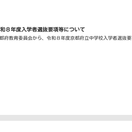
令和８年度入学者選抜要項等について
都府教育委員会から、令和８年度京都府立中学校入学者選抜要項が発表されまし