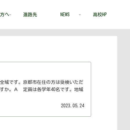
方へ
進路先
NEWS
高校HP
全域です。京都市在住の方は受検いただ
すか。Ａ 定員は各学年40名です。地域
2023.05.24