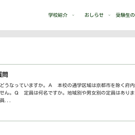
学校紹介
おしらせ
受験生の
質問
どうなっていますか。Ａ 本校の通学区域は京都市を除く府内
せん。Ｑ 定員は何名ですか。地域別や男女別の定員はありま
...