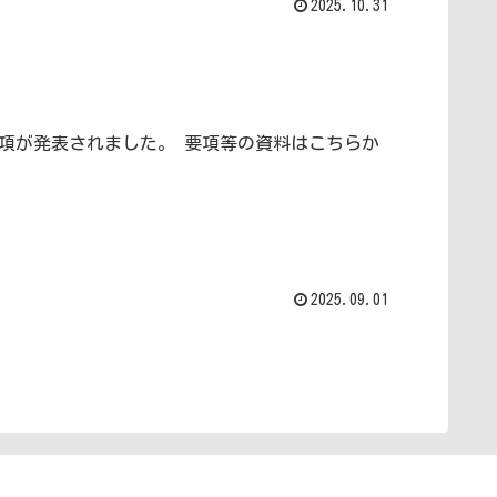
2025.10.31
た。 要項等の資料はこちらか
2025.09.01