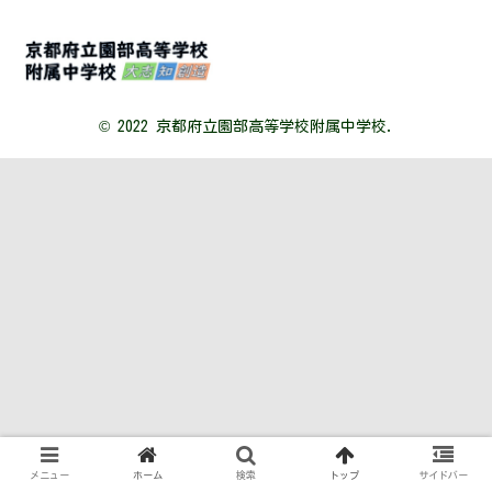
© 2022 京都府立園部高等学校附属中学校.
メニュー
ホーム
検索
トップ
サイドバー