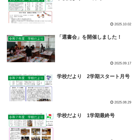
2025.10.02
「選書会」を開催しました！
令和７年度 学校だより
2025.09.17
学校だより 2学期スタート月号
令和７年度 学校だより
2025.08.29
学校だより 1学期最終号
令和７年度 学校だより