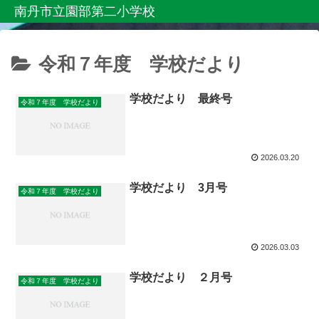
南丹市立園部第二小学校
令和７年度 学校だより
学校だより 最終号
令和７年度 学校だより
2026.03.20
学校だより 3月号
令和７年度 学校だより
2026.03.03
学校だより ２月号
令和７年度 学校だより