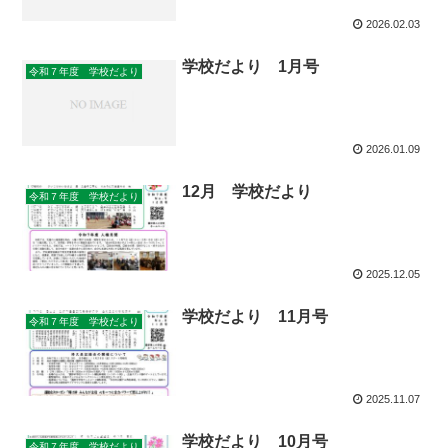
2026.02.03
学校だより 1月号
令和７年度 学校だより
2026.01.09
12月 学校だより
令和７年度 学校だより
2025.12.05
学校だより 11月号
令和７年度 学校だより
2025.11.07
学校だより 10月号
令和７年度 学校だより