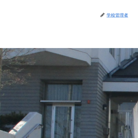
学校管理者