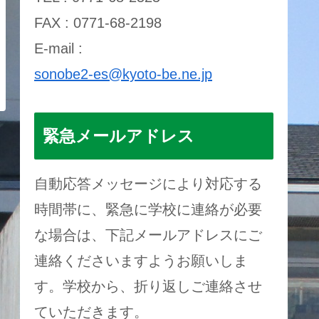
FAX : 0771-68-2198
E-mail :
sonobe2-es@kyoto-be.ne.jp
緊急メールアドレス
自動応答メッセージにより対応する
時間帯に、緊急に学校に連絡が必要
な場合は、下記メールアドレスにご
連絡くださいますようお願いしま
す。学校から、折り返しご連絡させ
ていただきます。