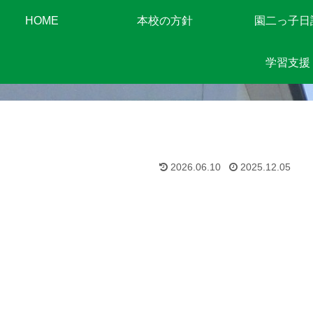
HOME
本校の方針
園二っ子日
学習支援
2026.06.10
2025.12.05