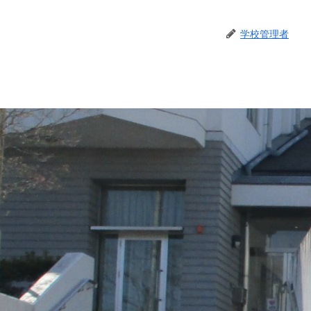
学校管理者