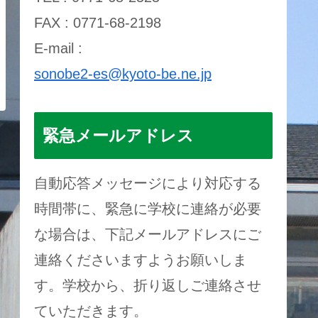
FAX : 0771-68-2198
E-mail :
sonobe2-es@kyoto-be.ne.jp
緊急メールアドレス
自動応答メッセージにより対応する
時間帯に、緊急に学校に連絡が必要
な場合は、下記メールアドレスにご
連絡くださいますようお願いしま
す。学校から、折り返しご連絡させ
ていただきます。