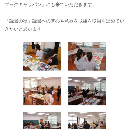
ブックキャラバン」にも来ていただきます。
「読書の秋」読書への関心や意欲を取組を取組を進めてい
きたいと思います。