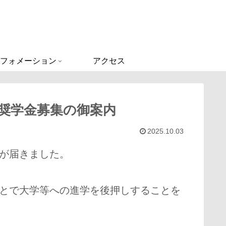
フォメーション
アクセス
奨学金募集の御案内
2025.10.03
が届きました。
とで大学等への進学を後押しすることを