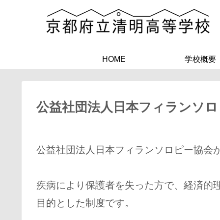
HOME
学校概要
公益社団法人日本フィランソロ
公益社団法人日本フィランソロピー協会
疾病により保護者を失った方で、経済的
目的とした制度です。