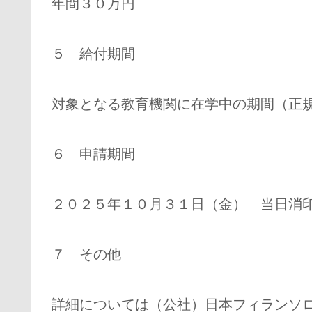
年間３０万円
５ 給付期間
対象となる教育機関に在学中の期間（正
６ 申請期間
２０２５年１０月３１日（金） 当日消
７ その他
詳細については（公社）日本フィランソ