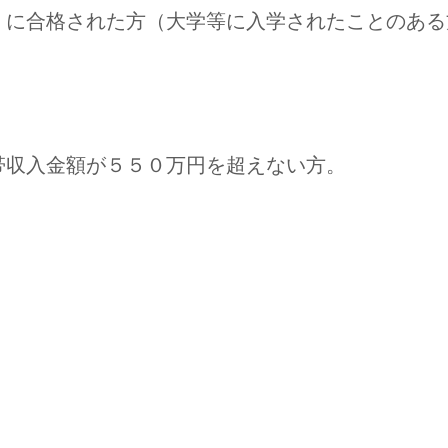
」に合格された方（大学等に入学されたことのある
帯収入金額が５５０万円を超えない方。