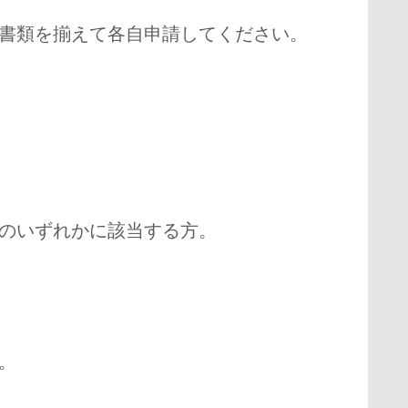
書類を揃えて各自申請してください。
のいずれかに該当する方。
。