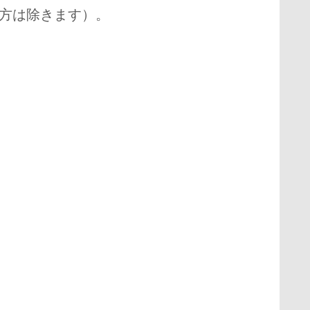
方は除きます）。