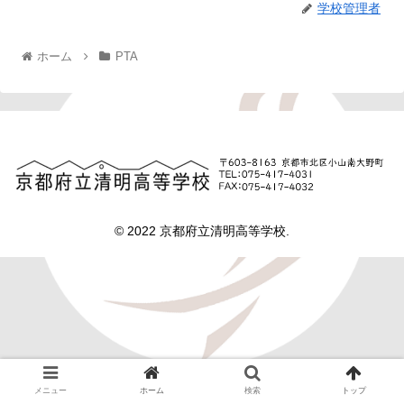
学校管理者
ホーム
PTA
© 2022 京都府立清明高等学校.
メニュー
ホーム
検索
トップ