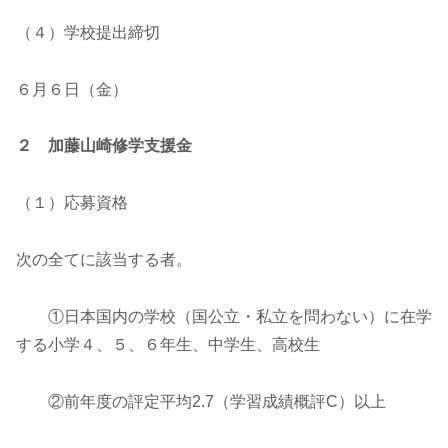
（４）学校提出締切
６月６日（金）
２ 加藤山崎修学支援金
（１）応募資格
次の全てに該当する者。
①日本国内の学校（国公立・私立を問わない）に在学
する小学４、５、６年生、中学生、高校生
②前年度の評定平均2.7（学習成績概評C）以上