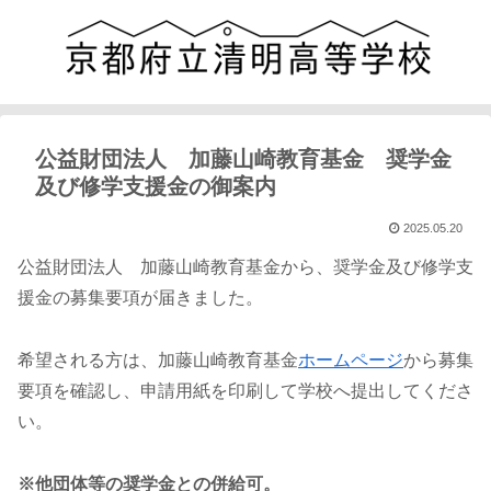
公益財団法人 加藤山崎教育基金 奨学金
及び修学支援金の御案内
2025.05.20
公益財団法人 加藤山崎教育基金から、奨学金及び修学支
援金の募集要項が届きました。
希望される方は、加藤山崎教育基金
ホームページ
から募集
要項を確認し、申請用紙を印刷して学校へ提出してくださ
い。
※他団体等の奨学金との併給可。