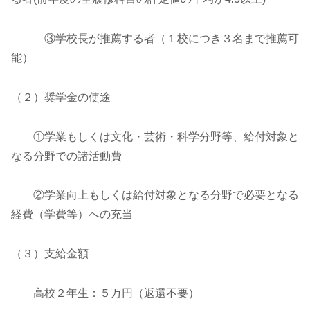
③学校長が推薦する者（１校につき３名まで推薦可
能）
（２）奨学金の使途
①学業もしくは文化・芸術・科学分野等、給付対象と
なる分野での諸活動費
②学業向上もしくは給付対象となる分野で必要となる
経費（学費等）への充当
（３）支給金額
高校２年生：５万円（返還不要）