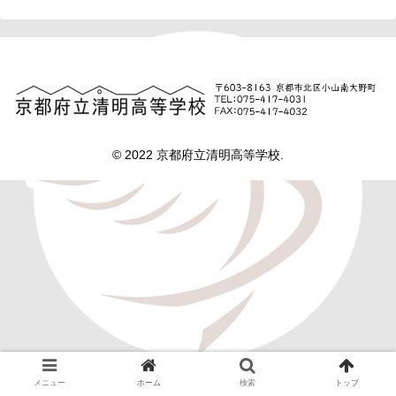
© 2022 京都府立清明高等学校.
メニュー
ホーム
検索
トップ