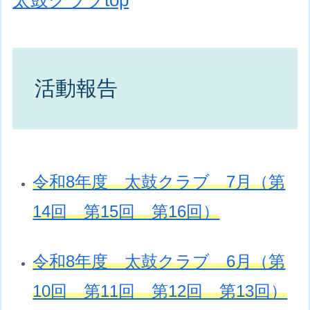
活動報告
令和8年度 太鼓クラブ 7月（第
14回 第15回 第16回）
令和8年度 太鼓クラブ 6月（第
10回 第11回 第12回 第13回）