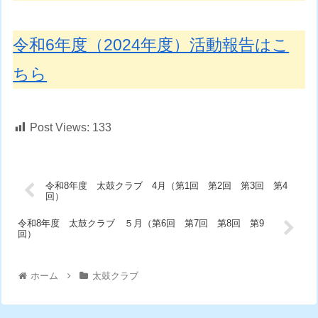
令和6年度（2024年度）活動報告はこ
ちら
Post Views:
133
令和8年度 太鼓クラブ 4月（第1回 第2回 第3回 第4
回）
令和8年度 太鼓クラブ ５月（第6回 第7回 第8回 第9
回）
ホーム
太鼓クラブ