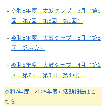
令和8年度 太鼓クラブ 5月（第6
回 第7回 第8回 第9回）
令和8年度 太鼓クラブ 5月（第5
回 発表会）
令和8年度 太鼓クラブ 4月（第1
回 第2回 第3回 第4回）
令和7年度（2025年度）活動報告はこ
ちら