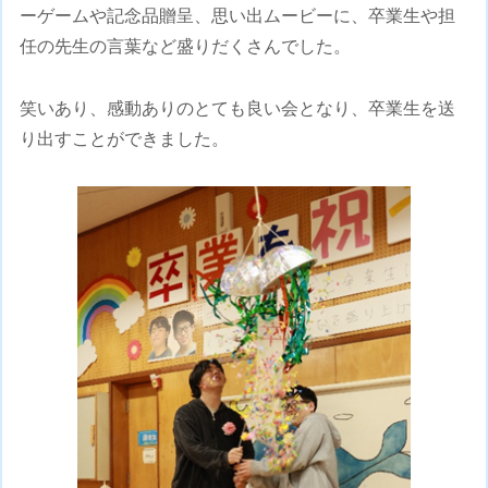
ーゲームや記念品贈呈、思い出ムービーに、卒業生や担
任の先生の言葉など盛りだくさんでした。
笑いあり、感動ありのとても良い会となり、卒業生を送
り出すことができました。