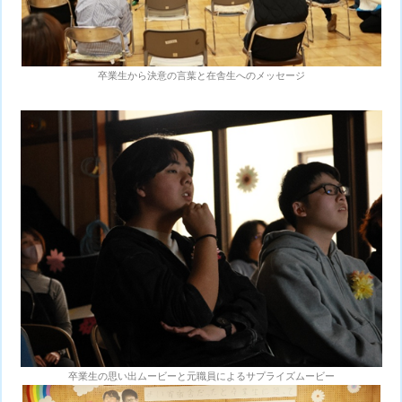
卒業生から決意の言葉と在舎生へのメッセージ
卒業生の思い出ムービーと元職員によるサプライズムービー