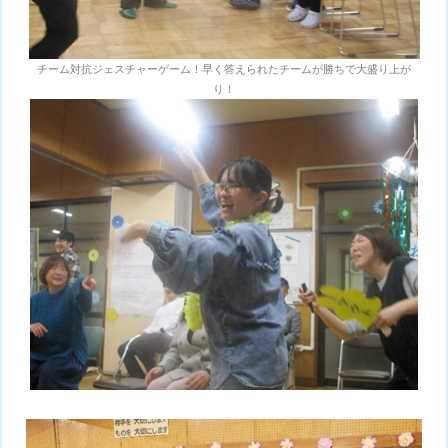
チーム対抗ジェスチャーゲーム！早く答えられたチームが勝ちで大盛り上が
り！