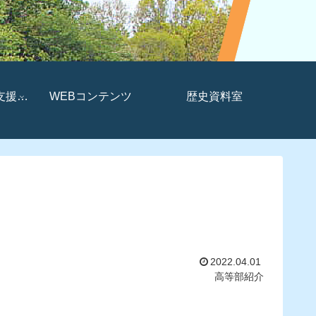
支援セ
WEBコンテンツ
歴史資料室
2022.04.01
高等部紹介