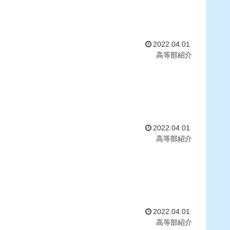
2022.04.01
高等部紹介
2022.04.01
高等部紹介
2022.04.01
高等部紹介