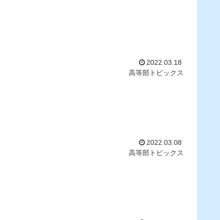
2022.03.18
高等部トピックス
2022.03.08
高等部トピックス