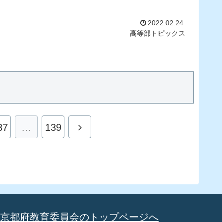
2022.02.24
高等部トピックス
37
…
139
京都府教育委員会のトップページへ