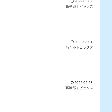
2022.03.07
高等部トピックス
2022.03.01
高等部トピックス
2022.02.28
高等部トピックス