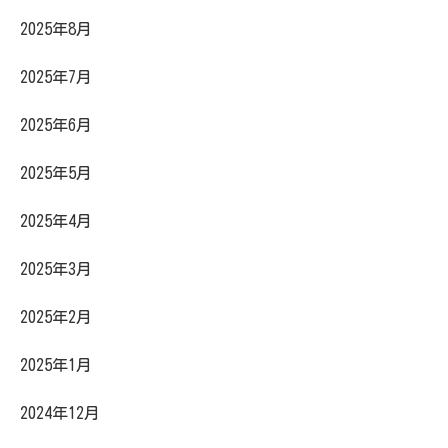
2025年8月
2025年7月
2025年6月
2025年5月
2025年4月
2025年3月
2025年2月
2025年1月
2024年12月