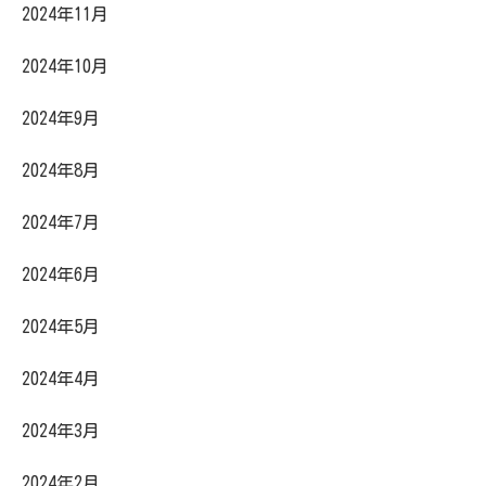
2024年11月
2024年10月
2024年9月
2024年8月
2024年7月
2024年6月
2024年5月
2024年4月
2024年3月
2024年2月