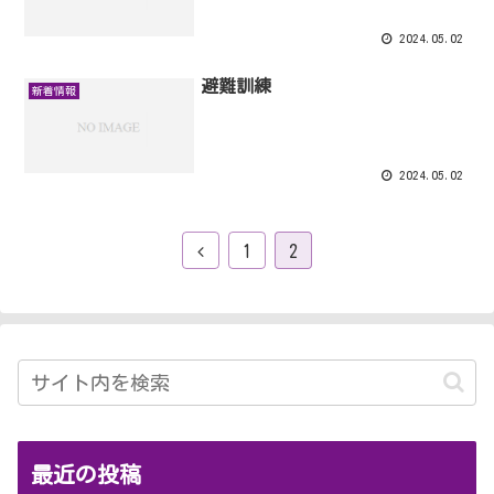
2024.05.02
避難訓練
新着情報
2024.05.02
1
2
最近の投稿