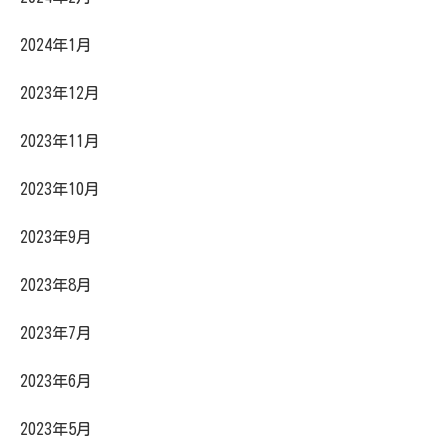
2024年1月
2023年12月
2023年11月
2023年10月
2023年9月
2023年8月
2023年7月
2023年6月
2023年5月