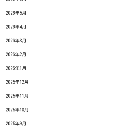
2026年5月
2026年4月
2026年3月
2026年2月
2026年1月
2025年12月
2025年11月
2025年10月
2025年9月