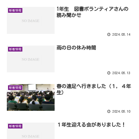
1年生 図書ボランティアさんの
新着情報
読み聞かせ
2024.05.14
雨の日の休み時間
新着情報
2024.05.13
春の遠足へ行きました（１，４年
新着情報
生）
2024.05.10
１年生迎える会がありました！
新着情報