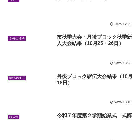
2025.12.25
市秋季大会・丹後ブロック秋季新
学校の様子
人大会結果（10月25・26日）
2025.10.26
丹後ブロック駅伝大会結果（10月
学校の様子
18日）
2025.10.18
令和７年度第２学期始業式 式辞
校長室