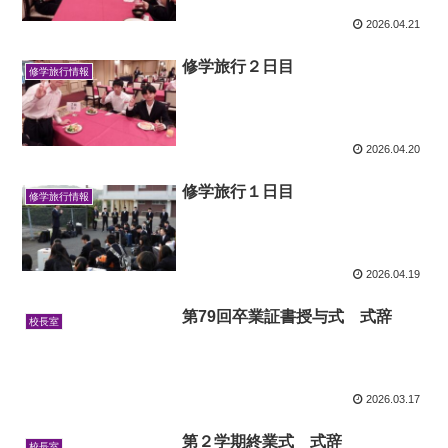
2026.04.21
修学旅行２日目
修学旅行情報
2026.04.20
修学旅行１日目
修学旅行情報
2026.04.19
第79回卒業証書授与式 式辞
校長室
2026.03.17
第２学期終業式 式辞
校長室