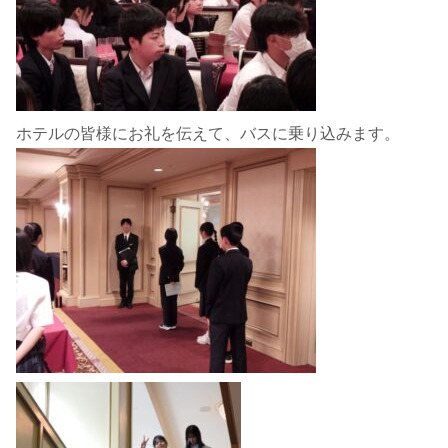
ホテルの皆様にお礼を伝えて、バスに乗り込みます。