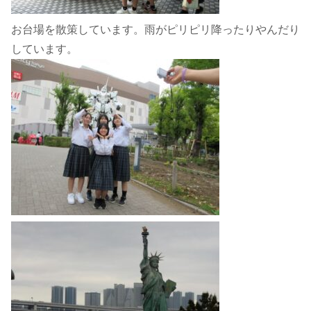
お台場を散策しています。雨がピリピリ降ったりやんだり
しています。