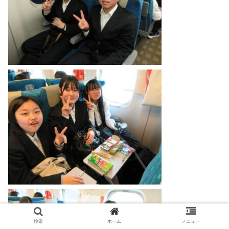
検索
ホーム
メニュー