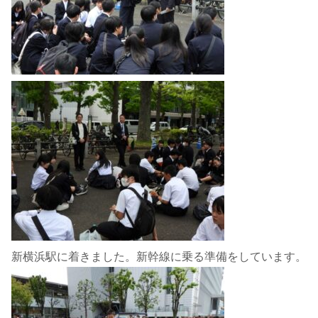
新横浜駅に着きました。新幹線に乗る準備をしています。