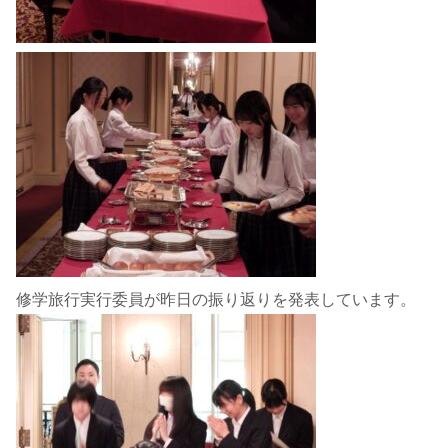
修学旅行実行委員が昨日の振り返りを発表しています。