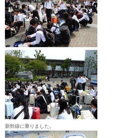
新幹線に乗りました。