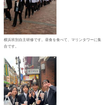
横浜班別自主研修です。昼食を食べて、マリンタワーに集
合です。