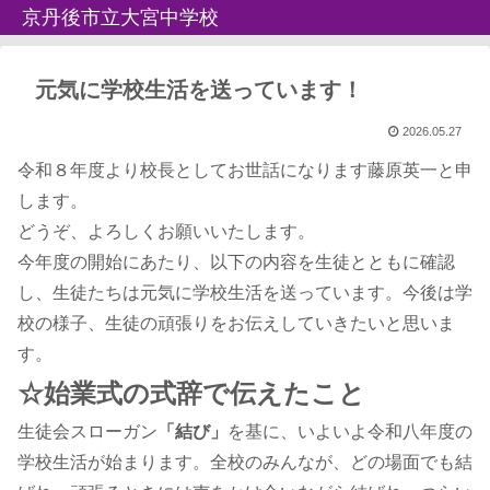
京丹後市立大宮中学校
元気に学校生活を送っています！
2026.05.27
令和８年度より校長としてお世話になります藤原英一と申
します。
どうぞ、よろしくお願いいたします。
今年度の開始にあたり、以下の内容を生徒とともに確認
し、生徒たちは元気に学校生活を送っています。今後は学
校の様子、生徒の頑張りをお伝えしていきたいと思いま
す。
☆始業式の式辞で伝えたこと
生徒会スローガン
「結び」
を基に、いよいよ令和八年度の
学校生活が始まります。全校のみんなが、どの場面でも結