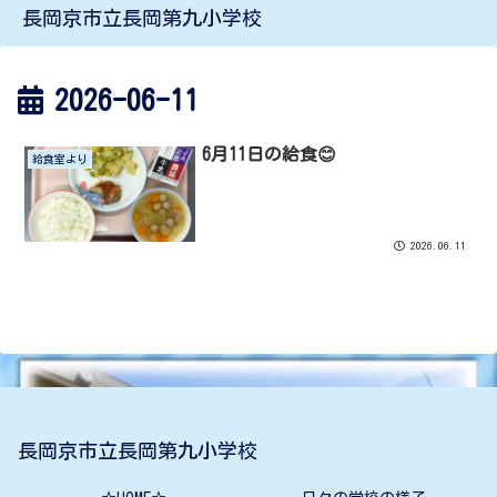
長岡京市立長岡第九小学校
2026-06-11
6月11日の給食😊
給食室より
2026.06.11
長岡京市立長岡第九小学校