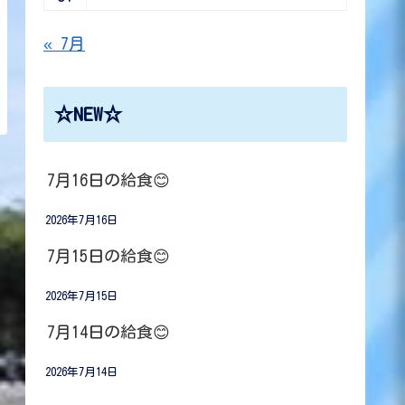
« 7月
☆NEW☆
7月16日の給食😊
2026年7月16日
7月15日の給食😊
2026年7月15日
7月14日の給食😊
2026年7月14日