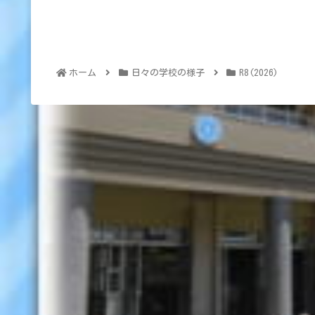
ホーム
日々の学校の様子
R8(2026)