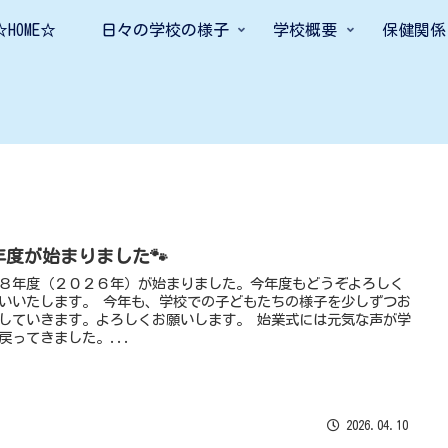
☆HOME☆
日々の学校の様子
学校概要
保健関係
年度が始まりました🐾
８年度（２０２６年）が始まりました。今年度もどうぞよろしく
いいたします。 今年も、学校での子どもたちの様子を少しずつお
していきます。よろしくお願いします。 始業式には元気な声が学
戻ってきました。...
2026.04.10