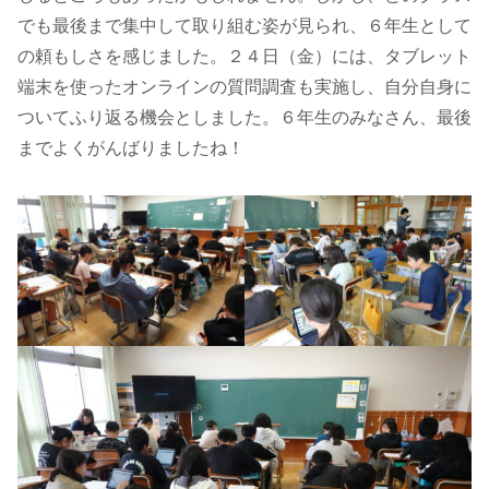
でも最後まで集中して取り組む姿が見られ、６年生として
の頼もしさを感じました。２４日（金）には、タブレット
端末を使ったオンラインの質問調査も実施し、自分自身に
ついてふり返る機会としました。６年生のみなさん、最後
までよくがんばりましたね！