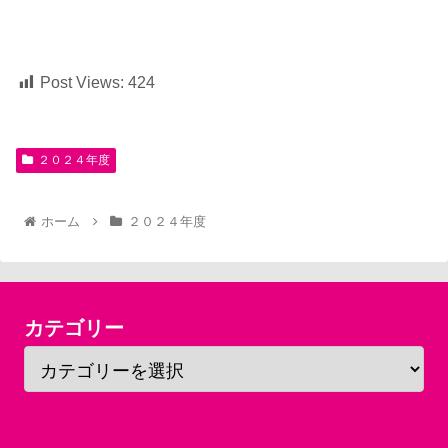
Post Views:
424
２０２４年度
ホーム
２０２４年度
カテゴリー