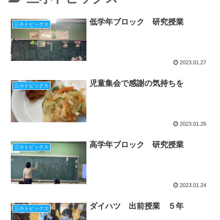
低学年ブロック 研究授業
三小トピックス
2023.01.27
児童集会で感謝の気持ちを
三小トピックス
2023.01.26
高学年ブロック 研究授業
三小トピックス
2023.01.24
ダイハツ 出前授業 ５年
三小トピックス