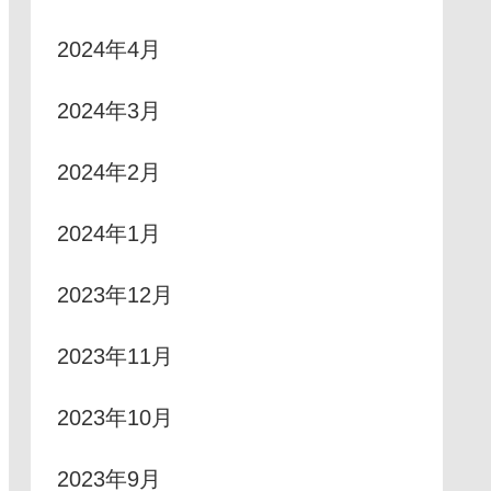
2024年4月
2024年3月
2024年2月
2024年1月
2023年12月
2023年11月
2023年10月
2023年9月