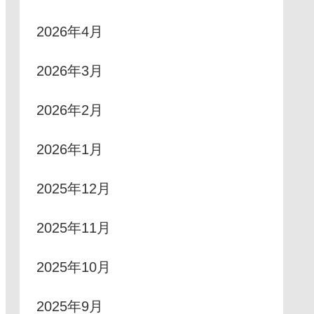
2026年4月
2026年3月
2026年2月
2026年1月
2025年12月
2025年11月
2025年10月
2025年9月