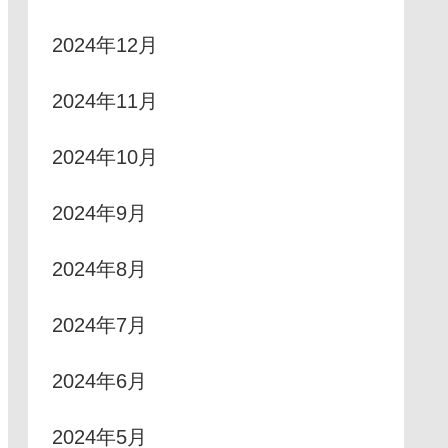
2024年12月
2024年11月
2024年10月
2024年9月
2024年8月
2024年7月
2024年6月
2024年5月