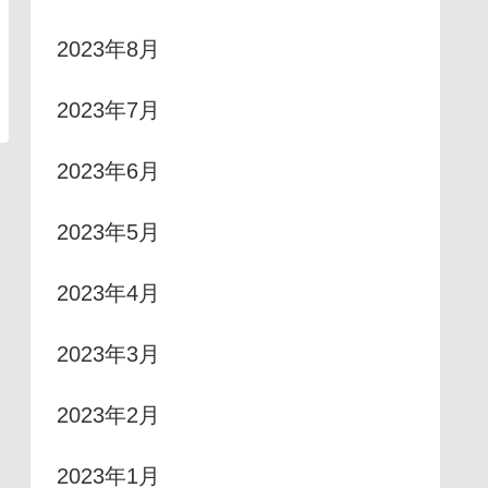
2023年8月
2023年7月
2023年6月
2023年5月
2023年4月
2023年3月
2023年2月
2023年1月