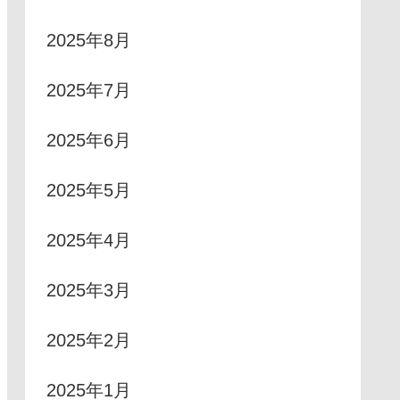
2025年8月
2025年7月
2025年6月
2025年5月
2025年4月
2025年3月
2025年2月
2025年1月