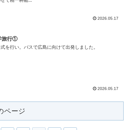
せて精一杯船...
2026.05.17
学旅行①
発式を行い。バスで広島に向けて出発しました。
2026.05.17
のページ