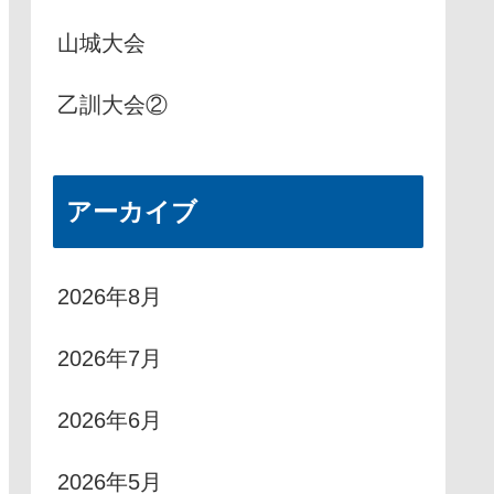
山城大会
乙訓大会②
アーカイブ
2026年8月
2026年7月
2026年6月
2026年5月