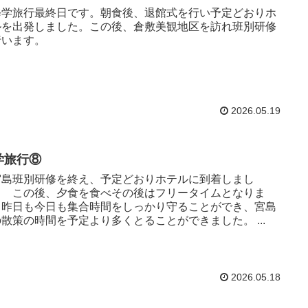
学旅行最終日です。朝食後、退館式を行い予定どおりホ
ルを出発しました。この後、倉敷美観地区を訪れ班別研修
行います。
2026.05.19
学旅行⑧
島班別研修を終え、予定どおりホテルに到着しまし
。 この後、夕食を食べその後はフリータイムとなりま
。昨日も今日も集合時間をしっかり守ることができ、宮島
散策の時間を予定より多くとることができました。 ...
2026.05.18