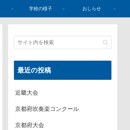
学校の様子
おしらせ
最近の投稿
近畿大会
京都府吹奏楽コンクール
京都府大会