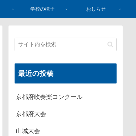
学校の様子
おしらせ
最近の投稿
京都府吹奏楽コンクール
京都府大会
山城大会