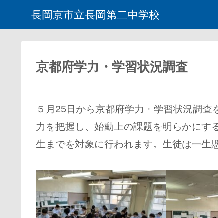
長岡京市立長岡第二中学校
京都府学力・学習状況調査
５月25日から京都府学力・学習状況調査
力を把握し、始動上の課題を明らかにする
生までを対象に行われます。生徒は一生