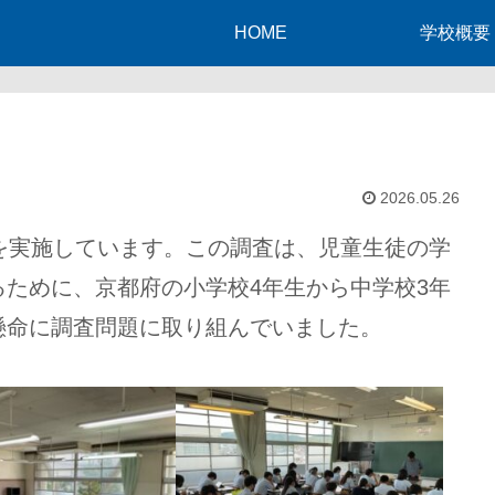
HOME
学校概要
2026.05.26
を実施しています。この調査は、児童生徒の学
ために、京都府の小学校4年生から中学校3年
懸命に調査問題に取り組んでいました。