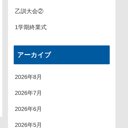
乙訓大会②
1学期終業式
アーカイブ
2026年8月
2026年7月
2026年6月
2026年5月