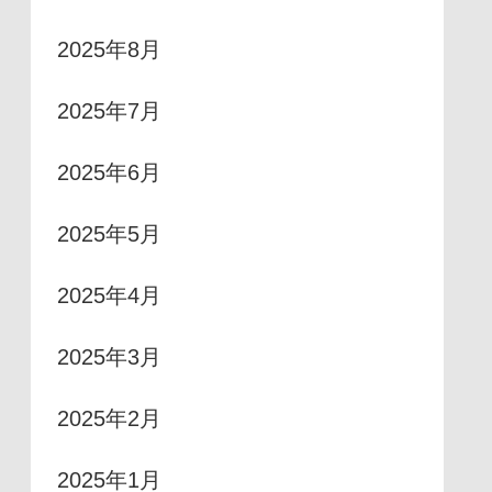
2025年8月
2025年7月
2025年6月
2025年5月
2025年4月
2025年3月
2025年2月
2025年1月