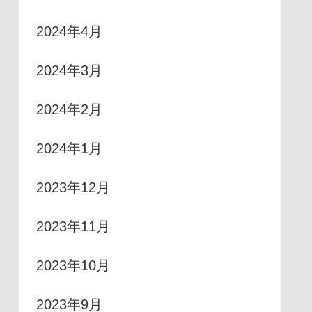
2024年4月
2024年3月
2024年2月
2024年1月
2023年12月
2023年11月
2023年10月
2023年9月