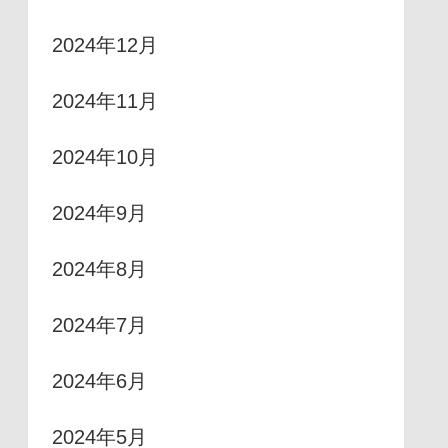
2024年12月
2024年11月
2024年10月
2024年9月
2024年8月
2024年7月
2024年6月
2024年5月