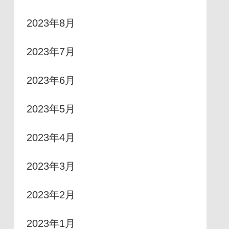
2023年8月
2023年7月
2023年6月
2023年5月
2023年4月
2023年3月
2023年2月
2023年1月