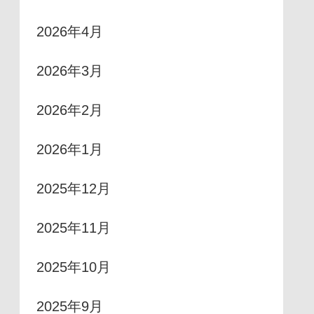
2026年4月
2026年3月
2026年2月
2026年1月
2025年12月
2025年11月
2025年10月
2025年9月