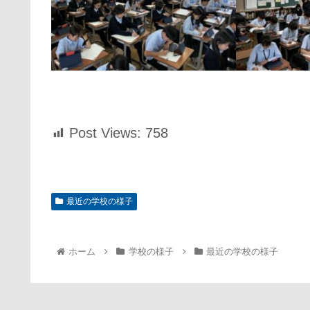
Post Views:
758
最近の学校の様子
ホーム
学校の様子
最近の学校の様子