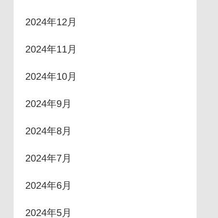
2024年12月
2024年11月
2024年10月
2024年9月
2024年8月
2024年7月
2024年6月
2024年5月