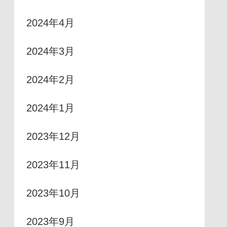
2024年4月
2024年3月
2024年2月
2024年1月
2023年12月
2023年11月
2023年10月
2023年9月