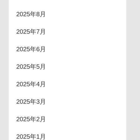
2025年8月
2025年7月
2025年6月
2025年5月
2025年4月
2025年3月
2025年2月
2025年1月