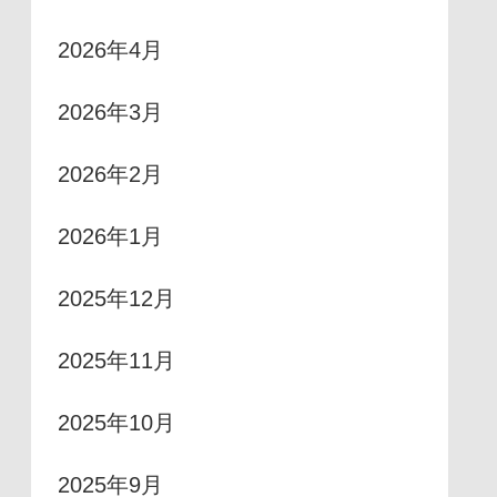
2026年4月
2026年3月
2026年2月
2026年1月
2025年12月
2025年11月
2025年10月
2025年9月