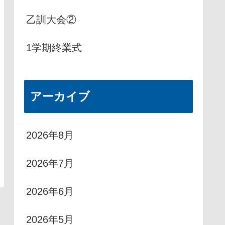
乙訓大会②
1学期終業式
アーカイブ
2026年8月
2026年7月
2026年6月
2026年5月