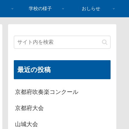
学校の様子
おしらせ
最近の投稿
京都府吹奏楽コンクール
京都府大会
山城大会