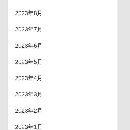
2023年8月
2023年7月
2023年6月
2023年5月
2023年4月
2023年3月
2023年2月
2023年1月