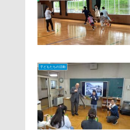
子どもたちの活動