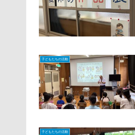
子どもたちの活動
子どもたちの活動