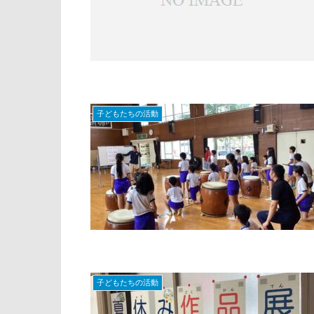
子どもたちの活動
子どもたちの活動