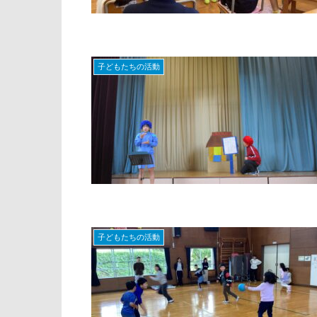
子どもたちの活動
子どもたちの活動