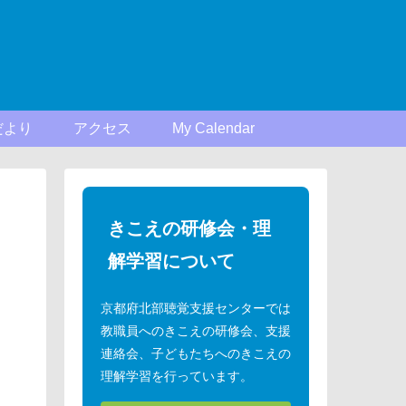
だより
アクセス
My Calendar
きこえの研修会・理
解学習について
京都府北部聴覚支援センターでは
教職員へのきこえの研修会、支援
連絡会、子どもたちへのきこえの
理解学習を行っています。