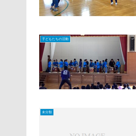
子どもたちの活動
未分類