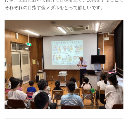
それぞれの目指す金メダルをとって欲しいです。