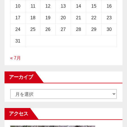
10
11
12
13
14
15
16
17
18
19
20
21
22
23
24
25
26
27
28
29
30
31
« 7月
アーカイブ
ア
ー
カ
アクセス
イ
ブ