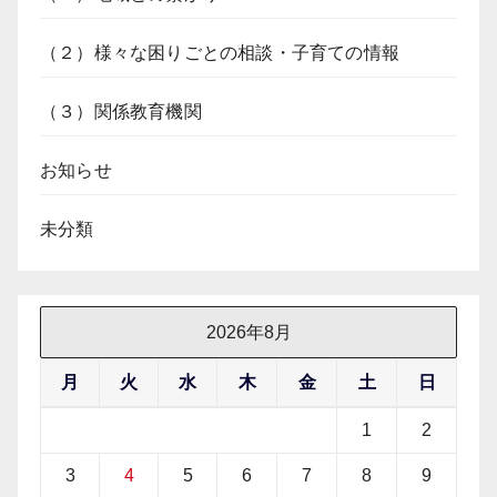
（２）様々な困りごとの相談・子育ての情報
（３）関係教育機関
お知らせ
未分類
2026年8月
月
火
水
木
金
土
日
1
2
3
4
5
6
7
8
9