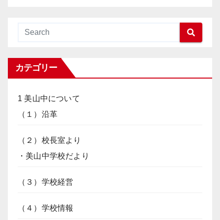
カテゴリー
1 美山中について
（１）沿革
（２）校長室より
・美山中学校だより
（３）学校経営
（４）学校情報