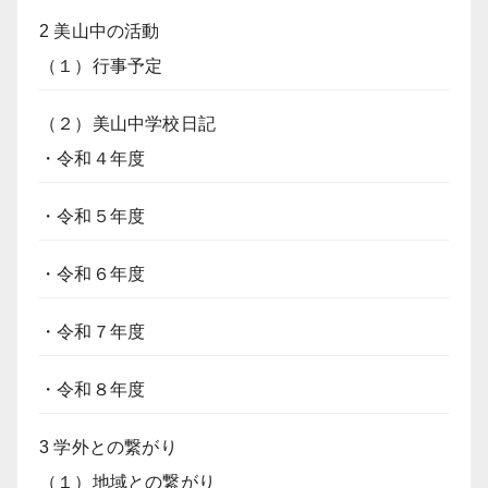
2 美山中の活動
（１）行事予定
（２）美山中学校日記
・令和４年度
・令和５年度
・令和６年度
・令和７年度
・令和８年度
3 学外との繋がり
（１）地域との繋がり