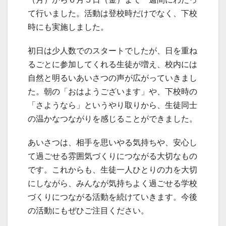
て行いました。活動は登校時だけでなく、下校
時にも実施しました。
初日は少人数でのスタートでしたが、日を重ね
るごとに参加してくれる生徒が増え、校内には
自然と明るいあいさつの声が広がっていきまし
た。朝の「おはようございます」や、下校時の
「さようなら」というやり取りから、生徒同士
の温かなつながりを感じることができました。
あいさつは、相手を思いやる気持ちや、安心し
て過ごせる雰囲気づくりにつながる大切なもの
です。これからも、生徒一人ひとりの力を大切
にしながら、みんなが気持ちよく過ごせる学校
づくりにつながる活動を続けていきます。今後
の活動にもぜひご注目ください。