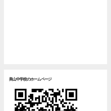
美山中学校のホームページ