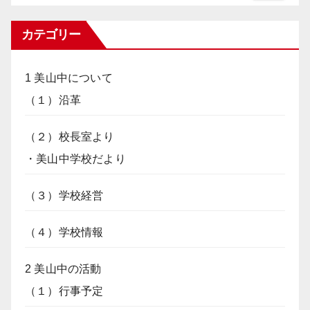
カテゴリー
1 美山中について
（１）沿革
（２）校長室より
・美山中学校だより
（３）学校経営
（４）学校情報
2 美山中の活動
（１）行事予定