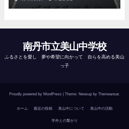
南丹市立美山中学校
ふるさとを愛し 夢や希望に向かって 自らを高める美山
っ子
Proudly powered by WordPress
|
Theme: Newsup by
Themeansar
.
ホーム
最近の投稿
美山中について
美山中の活動
学外との繋がり