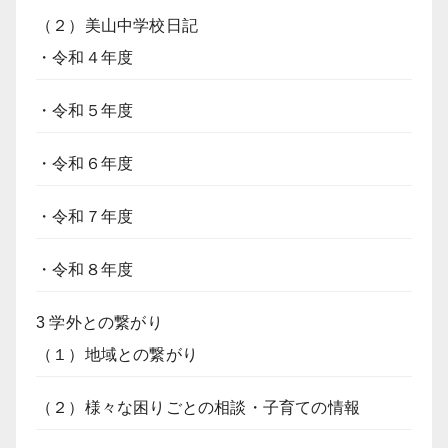
（２）美山中学校日記
・令和４年度
・令和５年度
・令和６年度
・令和７年度
・令和８年度
3 学外との繋がり
（１）地域との繋がり
（２）様々な困りごとの相談・子育ての情報