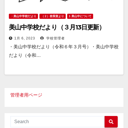
・美山中学校だより
（２）校長室より
1 美山中について
美山中学校だより（３月13日更新）
1月 6, 2023
学校管理者
・美山中学校だより（令和６年３月号）・美山中学校
だより（令和…
管理者用ページ