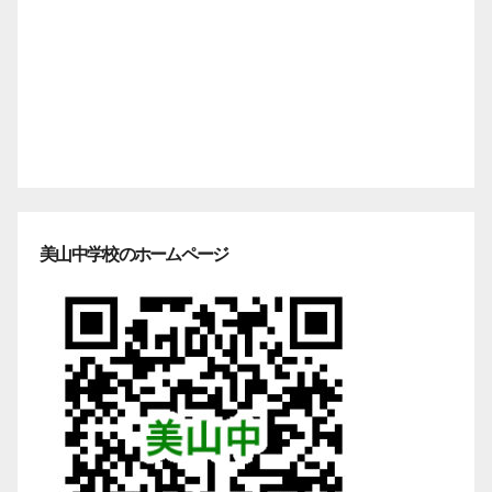
美山中学校のホームページ