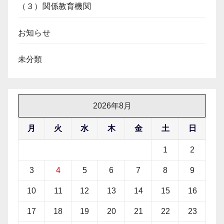
（３）関係教育機関
お知らせ
未分類
2026年8月
月
火
水
木
金
土
日
1
2
3
4
5
6
7
8
9
10
11
12
13
14
15
16
17
18
19
20
21
22
23