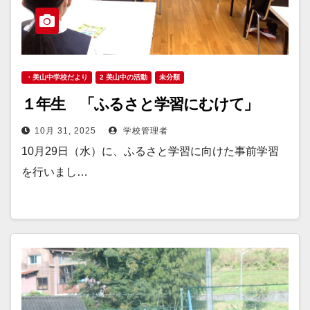
・美山中学校だより
2 美山中の活動
未分類
１年生 「ふるさと学習にむけて」
10月 31, 2025
学校管理者
10月29日（水）に、ふるさと学習に向けた事前学習
を行いまし…