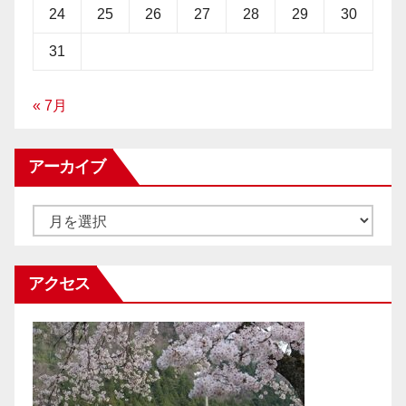
24
25
26
27
28
29
30
31
« 7月
アーカイブ
ア
ー
カ
アクセス
イ
ブ