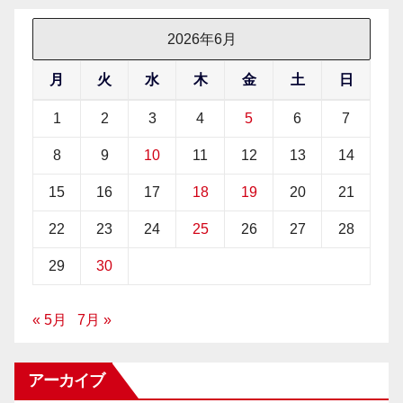
2026年6月
月
火
水
木
金
土
日
1
2
3
4
5
6
7
8
9
10
11
12
13
14
15
16
17
18
19
20
21
22
23
24
25
26
27
28
29
30
« 5月
7月 »
アーカイブ