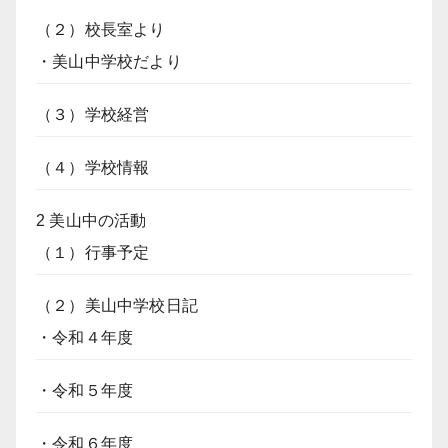
（２）校長室より
・美山中学校だより
（３）学校経営
（４）学校情報
2 美山中の活動
（１）行事予定
（２）美山中学校日記
・令和４年度
・令和５年度
・令和６年度