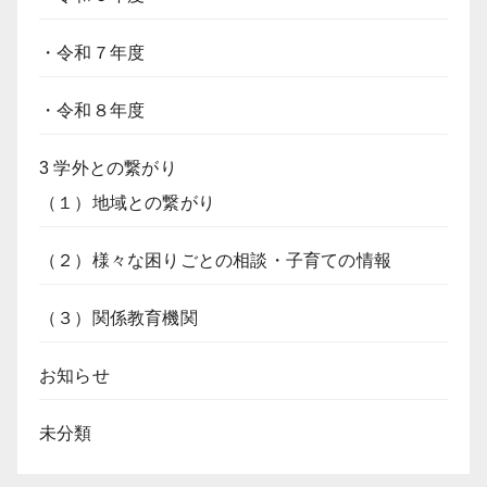
・令和７年度
・令和８年度
3 学外との繋がり
（１）地域との繋がり
（２）様々な困りごとの相談・子育ての情報
（３）関係教育機関
お知らせ
未分類