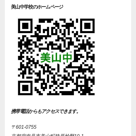
美山中学校のホームページ
携帯電話からもアクセスできます。
〒601-0755