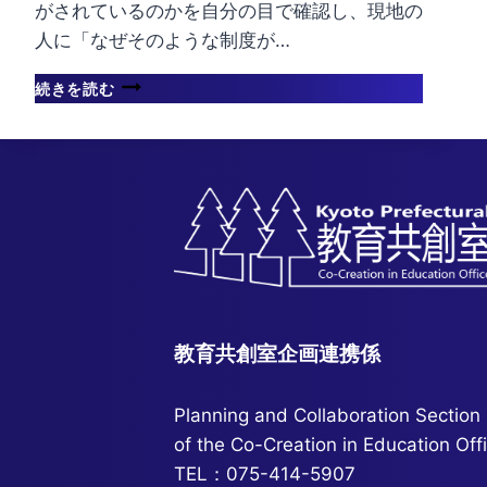
がされているのかを自分の目で確認し、現地の
人に「なぜそのような制度が…
動
続きを読む
物
愛
護
教育共創室企画連携係
Planning and Collaboration Section
of the Co-Creation in Education Off
TEL：075-414-5907