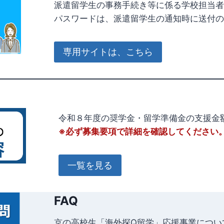
派遣留学生の事務手続き等に係る学校担当者
パスワードは、派遣留学生の通知時に送付の
専用サイトは、こちら
令和８年度の奨学金・留学準備金の支援金
※必ず募集要項で詳細を確認してください
一覧を見る
FAQ
京の高校生「海外探Q留学」応援事業につい