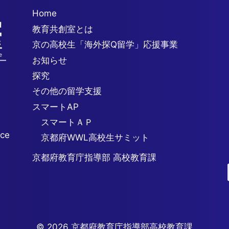
Home
教育共創室とは
京の高校生「海外探Q留学」応援事業
お知らせ
探究
その他の留学支援
スマートAP
スマートＡＰ
ice
京都府WWL高校生サミット
京都府教育庁指導部 高校教育課
© 2026 京都府教育庁指導部高校教育課