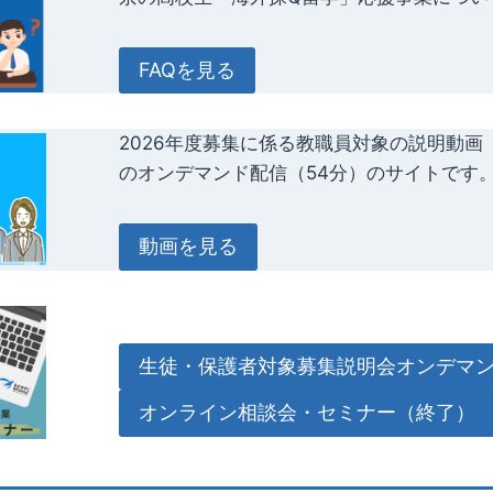
FAQを見る
2026年度募集に係る教職員対象の説明動画
のオンデマンド配信（54分）のサイトです。
動画を見る
生徒・保護者対象募集説明会オンデマ
オンライン相談会・セミナー（終了）