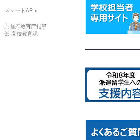
スマートAP
京都府教育庁指導
部 高校教育課