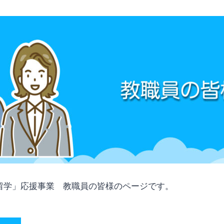
留学」応援事業 教職員の皆様のページです。