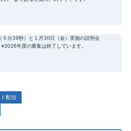
（５分39秒）と１月30日（金）実施の説明会
※2026年度の募集は終了しています。
ンド配信