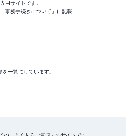
専用サイトです。
「事務手続きについて」に記載
額を一覧にしています。
。
ての「よくあるご質問」のサイトです。