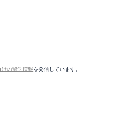
向けの留学情報
を発信しています。