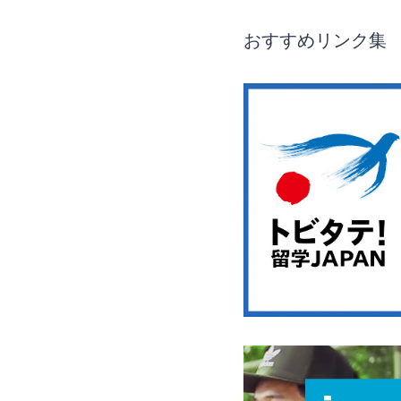
おすすめリンク集