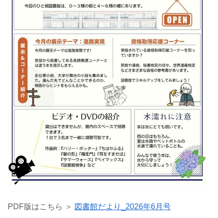
PDF版はこちら ＞
図書館だより_2026年6月号