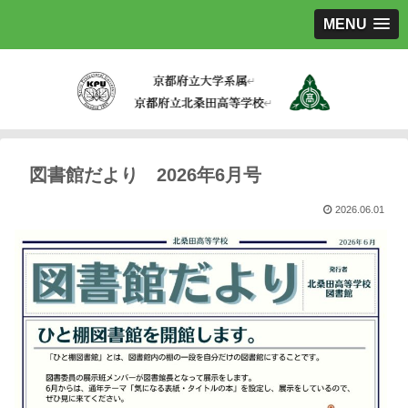
MENU
図書館だより 2026年6月号
2026.06.01