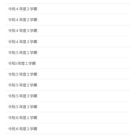
令和４年度２学期
令和４年度２学期
令和４年度３学期
令和４年度３学期
令和５年度１学期
令和5年度１学期
令和５年度２学期
令和５年度２学期
令和５年度３学期
令和５年度３学期
令和６年度１学期
令和６年度２学期