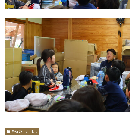
最近の上川口小