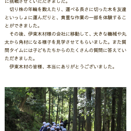
に挑戦させていただきました。
切り株の年輪を数えたり、運べる長さに切った木を友達
といっしょに運んだりと、貴重な作業の一部を体験するこ
とができました。
その後、伊東木材様の会社に移動して、大きな機械や丸
太から角材になる様子を見学させてもらいました。また質
問タイムには子どもたちからのたくさんの質問に答えてい
ただきました。
伊東木材の皆様、本当にありがとうございました。