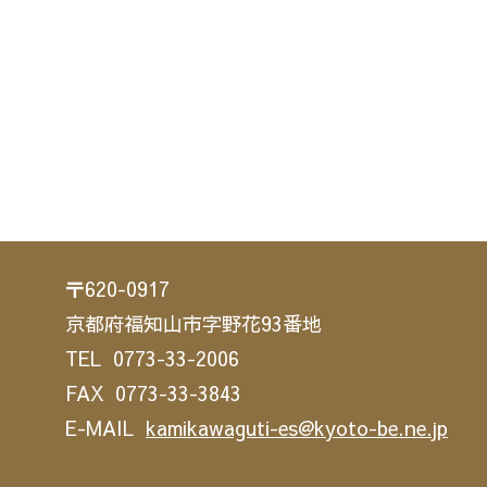
〒620-0917
京都府福知山市字野花93番地
TEL 0773-33-2006
FAX 0773-33-3843
E-MAIL
kamikawaguti-es@kyoto-be.ne.jp