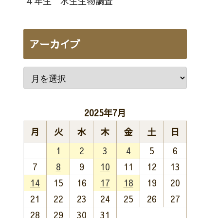
４年生 水生生物調査
アーカイブ
2025年7月
月
火
水
木
金
土
日
1
2
3
4
5
6
7
8
9
10
11
12
13
14
15
16
17
18
19
20
21
22
23
24
25
26
27
28
29
30
31