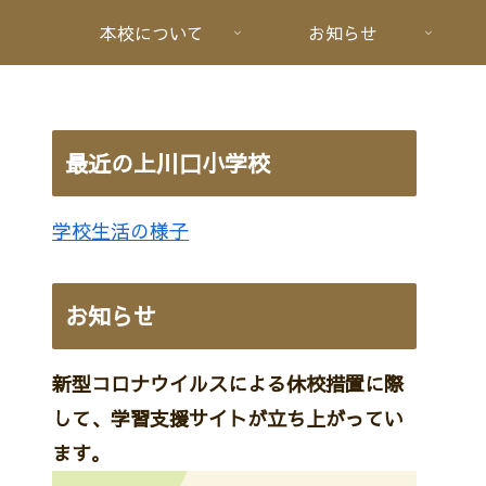
本校について
お知らせ
最近の上川口小学校
学校生活の様子
お知らせ
新型コロナウイルスによる休校措置に際
して、学習支援サイトが立ち上がってい
ます。