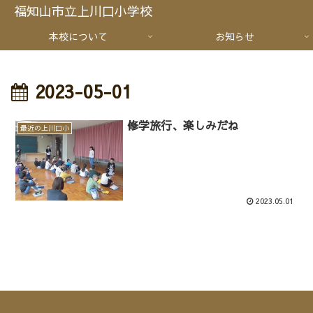
福知山市立上川口小学校
本校について
お知らせ
2023-05-01
修学旅行、楽しみだね
最近の上川口小
2023.05.01