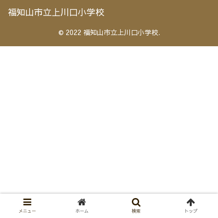
福知山市立上川口小学校
© 2022 福知山市立上川口小学校.
メニュー
ホーム
検索
トップ