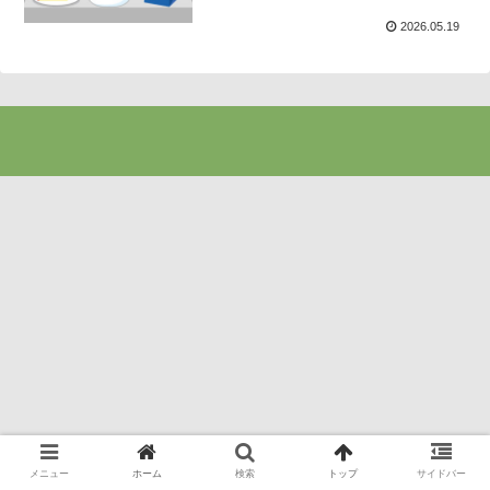
2026.05.19
メニュー
ホーム
検索
トップ
サイドバー