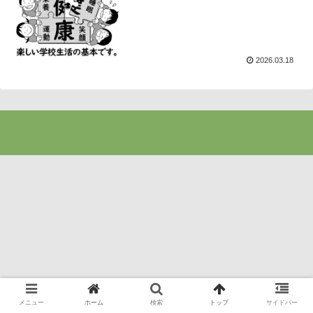
2026.03.18
メニュー
ホーム
検索
トップ
サイドバー