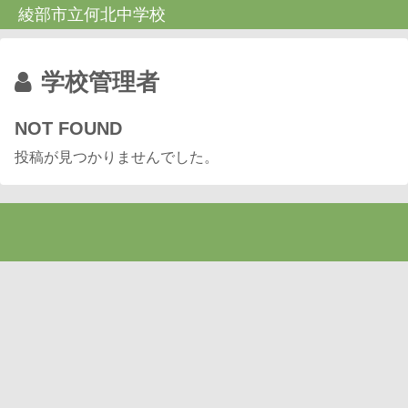
綾部市立何北中学校
学校管理者
NOT FOUND
投稿が見つかりませんでした。