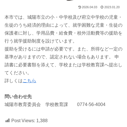
2026.04.03
2023.01.20
本市では、城陽市立の小・中学校及び府立中学校の児童・
生徒のうち経済的理由によって、就学困難な児童・生徒の
保護者に対し、学用品費・給食費・校外活動費等の援助を
行う就学援助制度を設けています。
援助を受けるには申請が必要です。また、所得など一定の
基準がありますので、認定されない場合もあります。 申
請書に必要書類を添えて、学校または学校教育課へ提出し
てください。
詳しくは
こちら
問い合わせ先
城陽市教育委員会 学校教育課 0774-56-4004
Post Views:
1,388