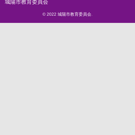
城陽市教育委員会
© 2022 城陽市教育委員会.