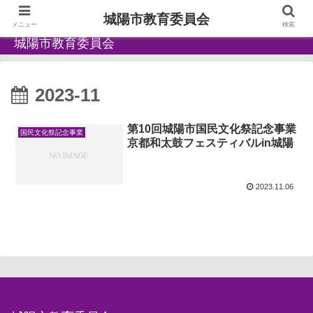
城陽市教育委員会
メニュー
検索
城陽市教育委員会
2023-11
第10回城陽市国民文化祭記念事業
国民文化祭記念事業
京都和太鼓フェスティバルin城陽
2023.11.06