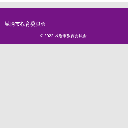
城陽市教育委員会
© 2022 城陽市教育委員会.