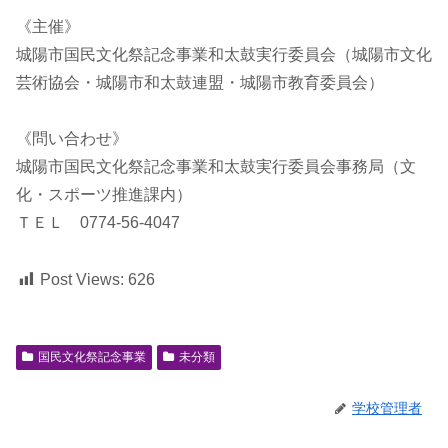
《主催》
城陽市国民文化祭記念事業和太鼓実行委員会（城陽市文化
芸術協会・城陽市和太鼓連盟・城陽市教育委員会）
《問い合わせ》
城陽市国民文化祭記念事業和太鼓実行委員会事務局（文
化・スポーツ推進課内）
ＴＥＬ 0774-56-4047
Post Views:
626
国民文化祭記念事業
未分類
学校管理者