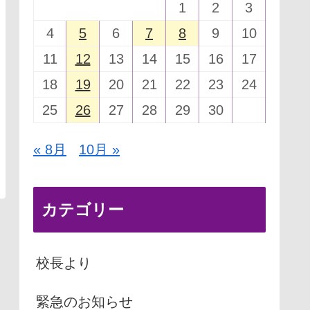
1
2
3
4
5
6
7
8
9
10
11
12
13
14
15
16
17
18
19
20
21
22
23
24
25
26
27
28
29
30
« 8月
10月 »
カテゴリー
校長より
緊急のお知らせ