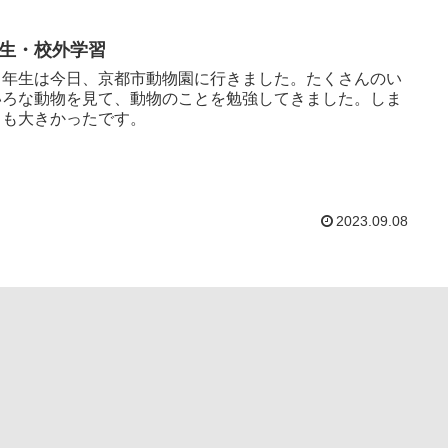
年生・校外学習
年生は今日、京都市動物園に行きました。たくさんのい
いろな動物を見て、動物のことを勉強してきました。しま
まも大きかったです。
2023.09.08