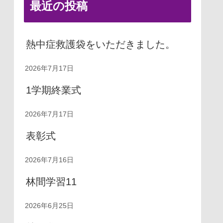
最近の投稿
熱中症救護袋をいただきました。
2026年7月17日
1学期終業式
2026年7月17日
表彰式
2026年7月16日
林間学習11
2026年6月25日