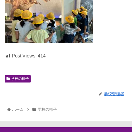
Post Views:
414
学校の様子
学校管理者
ホーム
学校の様子