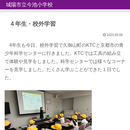
城陽市立今池小学校
４年生・校外学習
2023.09.08
4年生も今日、校外学習で久御山町のKTCと京都市の青
少年科学センターに行きました。KTCでは工具の組み立
て体験や見学をしました。科学センターでは様々なコーナ
ーを見学しました。たくさん学ぶことができた１日でし
た。